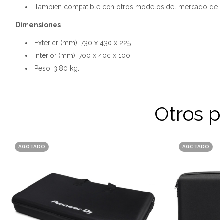
También compatible con otros modelos del mercado de m
Dimensiones
Exterior (mm): 730 x 430 x 225.
Interior (mm): 700 x 400 x 100.
Peso: 3,80 kg.
Otros 
AGOTADO
AGOTADO