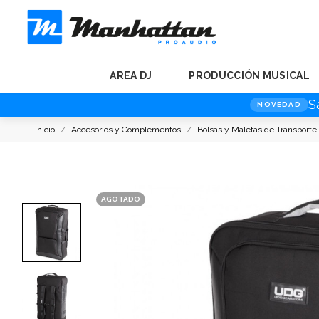
AREA DJ
PRODUCCIÓN MUSICAL
S
NOVEDAD
Inicio
Accesorios y Complementos
Bolsas y Maletas de Transporte
AGOTADO