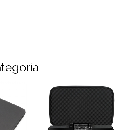
tegoría