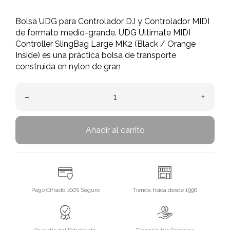
Bolsa UDG para Controlador DJ y Controlador MIDI
de formato medio-grande. UDG Ultimate MIDI
Controller SlingBag Large MK2 (Black / Orange
Inside) es una práctica bolsa de transporte
construida en nylon de gran
–
+
Añadir al carrito
Pago Cifrado 100% Seguro
Tienda física desde 1996