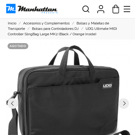
Inicio
Accesorios y Complementos
Bolsas y Maletas de
Transporte
Bolsas para Controladores DJ
UDG Ultimate MIDI
Controller SlingBag Large MK2 (Black / Orange Inside)
AGOTADO