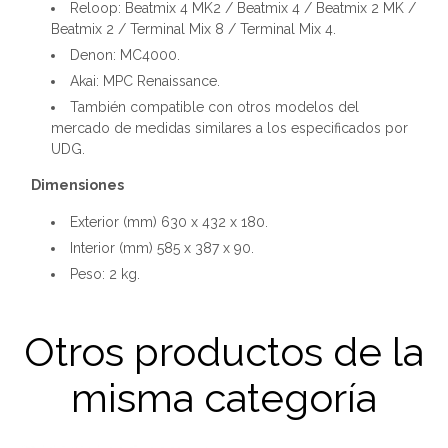
Reloop: Beatmix 4 MK2 / Beatmix 4 / Beatmix 2 MK /
Beatmix 2 / Terminal Mix 8 / Terminal Mix 4.
Denon: MC4000.
Akai: MPC Renaissance.
También compatible con otros modelos del
mercado de medidas similares a los especificados por
UDG.
Dimensiones
Exterior (mm) 630 x 432 x 180.
Interior (mm) 585 x 387 x 90.
Peso: 2 kg.
Otros productos de la
misma categoría