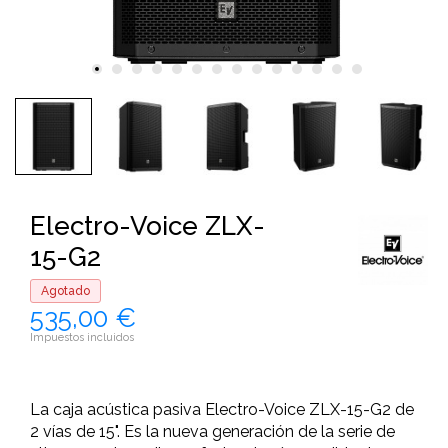
Electro-Voice ZLX-
15-G2
Agotado
535,00 €
Impuestos incluidos
La caja acústica pasiva Electro-Voice ZLX-15-G2 de
2 vías de 15". Es la nueva generación de la serie de