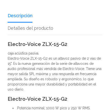
Descripción
Detalles del producto
Electro-Voice ZLX-15-G2
caja acústica pasiva.
Electro-Voice ZLX-15-G2 es un altavoz pasivo de 2 vías de
15". Es la nueva generación de la serie de altavoces de
audio profesional más vendida de Electro-Voice. Tiene una
mayor salida SPL máxima y una respuesta en frecuencia
ampliada. Su diseño es robusto y ergonómico, lo que
proporciona una mayor durabilidad y portabilidad en el
uso diario.
Electro-Voice ZLX-15-G2
Potencia nominal: 1000 W pico y 250 W RMS.