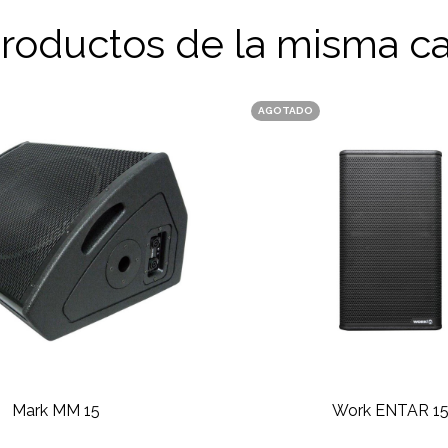
productos de la misma ca
AGOTADO
Mark MM 15
Work ENTAR 1