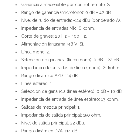
Ganancia almacenable por control remoto: Sí.
Rango de ganancia (micrófono): 0 dB ÷ 42 dB.
Nivel de ruido de entrada: -114 dBu (ponderado A).
Impedancia de entradas Mic: 6 kohm.
Corte de graves: 20 Hz ÷ 400 Hz.
Alimentación fantasma +48 V: Sí.
Línea mono: 2.
Selección de ganancia (línea mono): 0 dB ÷ 22 dB.
Impedancia de entradas de línea (mono): 21 kohm.
Rango dinámico A/D: 114 dB.
Línea estéreo: 1.
Selección de ganancia (línea estéreo): 0 dB ÷ 10 dB.
Impedancia de entrada de línea estéreo: 13 kohm.
Salidas de mezcla principal: 1.
Impedancia de salida principal: 150 ohm.
Nivel de salida principal: 22 dBu.
Rango dinámico D/A: 114 dB.