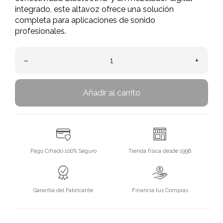
integrado, este altavoz ofrece una solución
completa para aplicaciones de sonido
profesionales.
–
+
Añadir al carrito
Pago Cifrado 100% Seguro
Tienda física desde 1996
Garantía del Fabricante
Financia tus Compras