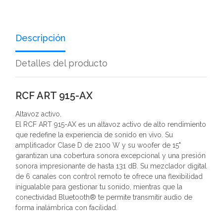
Descripción
Detalles del producto
RCF ART 915-AX
Altavoz activo.
El RCF ART 915-AX es un altavoz activo de alto rendimiento
que redefine la experiencia de sonido en vivo. Su
amplificador Clase D de 2100 W y su woofer de 15"
garantizan una cobertura sonora excepcional y una presión
sonora impresionante de hasta 131 dB. Su mezclador digital
de 6 canales con control remoto te ofrece una flexibilidad
inigualable para gestionar tu sonido, mientras que la
conectividad Bluetooth® te permite transmitir audio de
forma inalámbrica con facilidad.