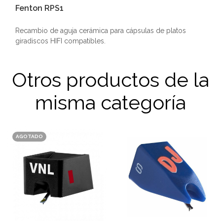
Fenton RPS1
Recambio de aguja cerámica para cápsulas de platos
giradiscos HIFI compatibles.
Otros productos de la
misma categoría
AGOTADO