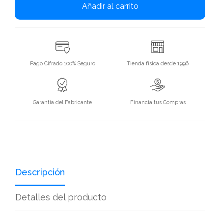
Añadir al carrito
Pago Cifrado 100% Seguro
Tienda física desde 1996
Garantía del Fabricante
Financia tus Compras
Descripción
Detalles del producto