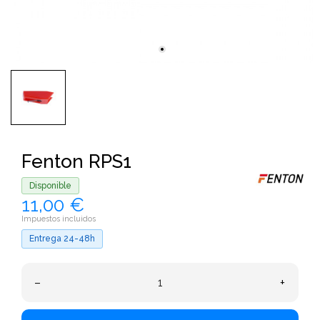
Fenton RPS1
Disponible
11,00 €
Impuestos incluidos
Entrega 24-48h
–
+