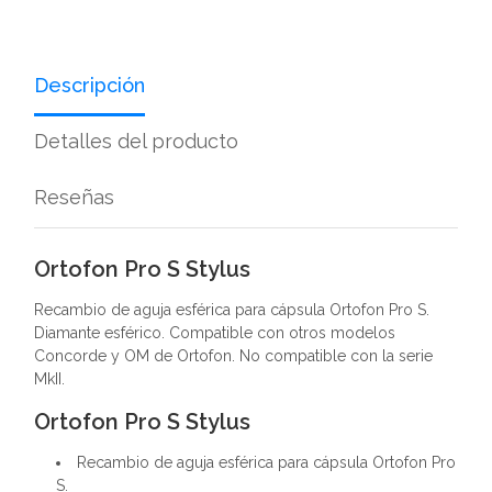
Descripción
Detalles del producto
Reseñas
Ortofon Pro S Stylus
Recambio de aguja esférica para cápsula Ortofon Pro S.
Diamante esférico. Compatible con otros modelos
Concorde y OM de Ortofon. No compatible con la serie
MkII.
Ortofon Pro S Stylus
Recambio de aguja esférica para cápsula Ortofon Pro
S.