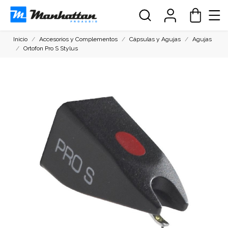
Inicio
Accesorios y Complementos
Cápsulas y Agujas
Agujas
Ortofon Pro S Stylus