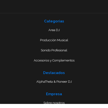
Categorias
Area DJ
Producción Musical
Sonido Profesional
Accesorios y Complementos
Destacados
AlphaTheta & Pioneer DJ
Empresa
Sobre nosotros