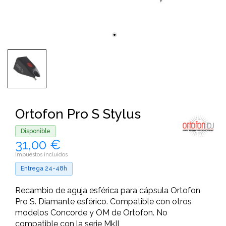
Ortofon Pro S Stylus
Disponible
31,00 €
Impuestos incluidos
Entrega 24-48h
Recambio de aguja esférica para cápsula Ortofon
Pro S. Diamante esférico. Compatible con otros
modelos Concorde y OM de Ortofon. No
compatible con la serie MkII