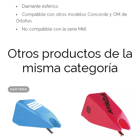
Diamante esférico.
Compatible con otros modelos Concorde y OM de
Ortofon.
No compatible con la serie MkII.
Otros productos de la
misma categoría
AGOTADO