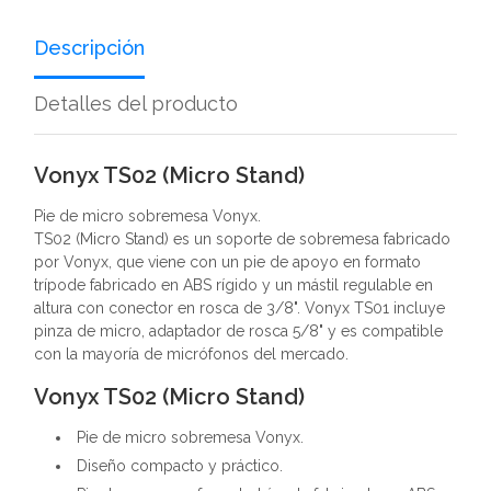
Descripción
Detalles del producto
Vonyx TS02 (Micro Stand)
Pie de micro sobremesa Vonyx.
TS02 (Micro Stand) es un soporte de sobremesa fabricado
por Vonyx, que viene con un pie de apoyo en formato
trípode fabricado en ABS rígido y un mástil regulable en
altura con conector en rosca de 3/8". Vonyx TS01 incluye
pinza de micro, adaptador de rosca 5/8" y es compatible
con la mayoría de micrófonos del mercado.
Vonyx TS02 (Micro Stand)
Pie de micro sobremesa Vonyx.
Diseño compacto y práctico.