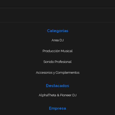
Categorias
Area DJ
Producción Musical
Sonido Profesional
Accesorios y Complementos
Destacados
AlphaTheta & Pioneer DJ
Empresa