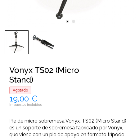
Vonyx TS02 (Micro
Stand)
Agotado
19,00 €
Impuestos incluidos
Pie de micro sobremesa Vonyx. TS02 (Micro Stand)
es un soporte de sobremesa fabricado por Vonyx,
que viene con un pie de apoyo en formato trípode