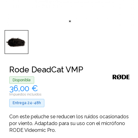
Rode DeadCat VMP
Disponible
36,00 €
Impuestos incluidos
Entrega 24-48h
Con este peluche se reducen los ruidos ocasionados
por viento. Adaptado para su uso con el micrófono
RODE Videomic Pro.