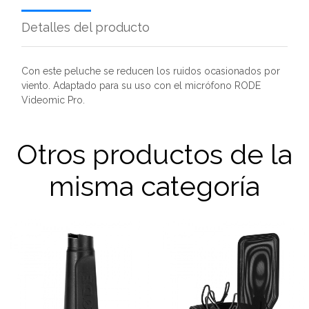
Detalles del producto
Con este peluche se reducen los ruidos ocasionados por
viento. Adaptado para su uso con el micrófono RODE
Videomic Pro.
Otros productos de la
misma categoría