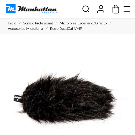
Inicio
Sonido Profesional
Microfonía Escenario/Directo
Accesorios Microfonía
Rode DeadCat VMP