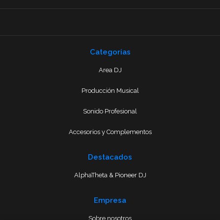
Categorias
Area DJ
Producción Musical
Sonido Profesional
Accesorios y Complementos
Destacados
AlphaTheta & Pioneer DJ
Empresa
Sobre nosotros