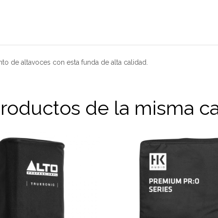
to de altavoces con esta funda de alta calidad.
productos de la misma ca