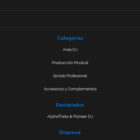
Categorias
Area DJ
Producción Musical
Sonido Profesional
Accesorios y Complementos
Destacados
AlphaTheta & Pioneer DJ
Empresa