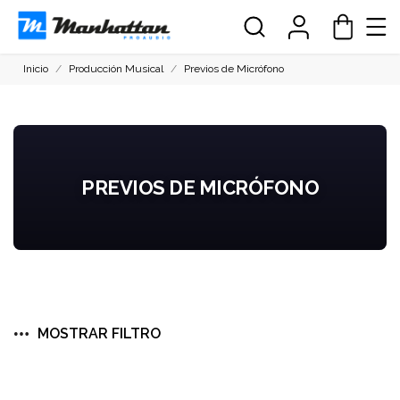
Inicio
Producción Musical
Previos de Micrófono
PREVIOS DE MICRÓFONO
MOSTRAR FILTRO